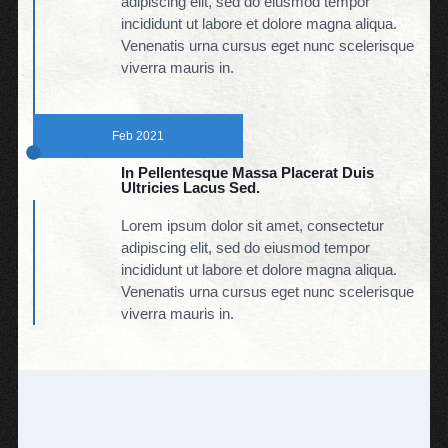
adipiscing elit, sed do eiusmod tempor
incididunt ut labore et dolore magna aliqua.
Venenatis urna cursus eget nunc scelerisque
viverra mauris in.
Feb 2021
In Pellentesque Massa Placerat Duis
Ultricies Lacus Sed.
Lorem ipsum dolor sit amet, consectetur
adipiscing elit, sed do eiusmod tempor
incididunt ut labore et dolore magna aliqua.
Venenatis urna cursus eget nunc scelerisque
viverra mauris in.