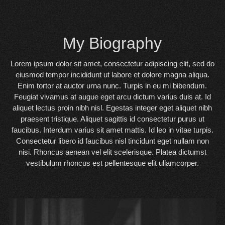
My Biography
Lorem ipsum dolor sit amet, consectetur adipiscing elit, sed do
eiusmod tempor incididunt ut labore et dolore magna aliqua.
Enim tortor at auctor urna nunc. Turpis in eu mi bibendum.
Feugiat vivamus at augue eget arcu dictum varius duis at. Id
aliquet lectus proin nibh nisl. Egestas integer eget aliquet nibh
praesent tristique. Aliquet sagittis id consectetur purus ut
faucibus. Interdum varius sit amet mattis. Id leo in vitae turpis.
Consectetur libero id faucibus nisl tincidunt eget nullam non
nisi. Rhoncus aenean vel elit scelerisque. Platea dictumst
vestibulum rhoncus est pellentesque elit ullamcorper.